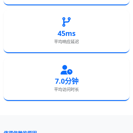
45ms
平均响应延迟
7.0分钟
平均访问时长