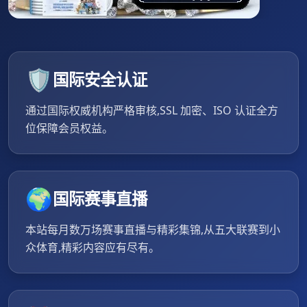
🛡
国际安全认证
通过国际权威机构严格审核,SSL 加密、ISO 认证全方
位保障会员权益。
🌍
国际赛事直播
本站每月数万场赛事直播与精彩集锦,从五大联赛到小
众体育,精彩内容应有尽有。