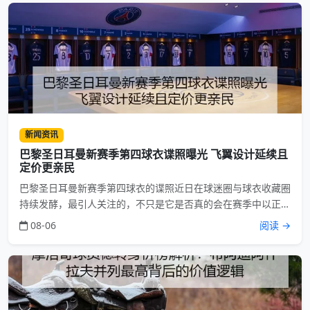
新闻资讯
巴黎圣日耳曼新赛季第四球衣谍照曝光 飞翼设计延续且
定价更亲民
巴黎圣日耳曼新赛季第四球衣的谍照近日在球迷圈与球衣收藏圈
持续发酵，最引人关注的，不只是它是否真的会在赛季中以正式
版本登场，更在于它延续了颇具辨识度的“飞翼”设计，同时在定
08-06
阅读 →
价策略上表现出更贴近球迷的姿态...