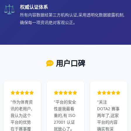
⚖️
权威认证体系
所有内容数据经第三方机构认证,采用透明化数据披露机制,
确保每一项资讯绝对客观公正。
用户口碑
"作为体育资
"平台的安全
"关注
讯的老用户,
性是我最看
DOTA2 赛事
我认为这个
重的,有 ISO
两年了,这家
平台的优势
27001 认证
平台的内容
在于赛事覆
就放心了。
确实有深