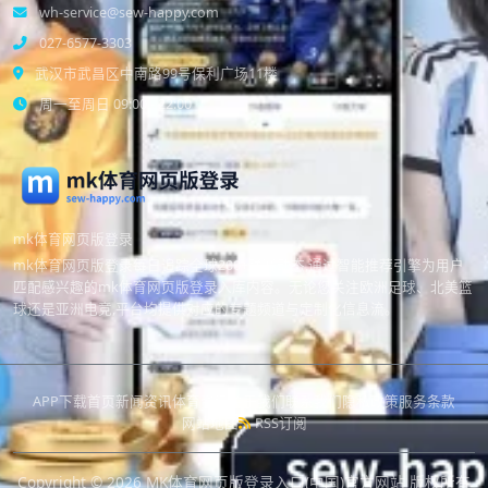
wh-service@sew-happy.com
027-6577-3303
武汉市武昌区中南路99号保利广场11楼
周一至周日 09:00 - 22:00
mk体育网页版登录
mk体育网页版登录每日追踪全球200+联赛动态,通过智能推荐引擎为用户
匹配感兴趣的mk体育网页版登录入库内容。无论您关注欧洲足球、北美篮
球还是亚洲电竞,平台均提供对应的专题频道与定制化信息流。
APP下载
首页
新闻资讯
体育资讯
关于我们
联系我们
隐私政策
服务条款
网站地图
RSS订阅
Copyright © 2026
MK体育网页版登录入口(中国)官方网站
版权所有