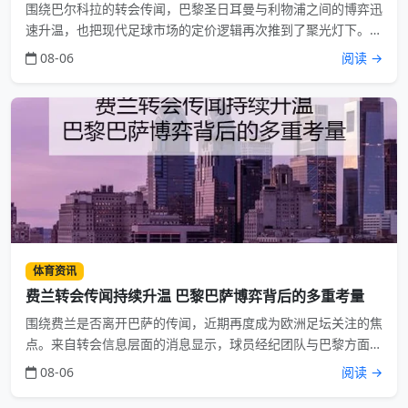
围绕巴尔科拉的转会传闻，巴黎圣日耳曼与利物浦之间的博弈迅
速升温，也把现代足球市场的定价逻辑再次推到了聚光灯下。
RMC所披露的信息显示，巴黎对这位年轻攻击手的态度异常强
08-06
阅读 →
硬，1.7亿欧元的标价不仅体现了俱...
体育资讯
费兰转会传闻持续升温 巴黎巴萨博弈背后的多重考量
围绕费兰是否离开巴萨的传闻，近期再度成为欧洲足坛关注的焦
点。来自转会信息层面的消息显示，球员经纪团队与巴黎方面仍
在保持沟通，而费兰本人也被认为已经对外释放出离队意向，这
08-06
阅读 →
让原本相对平静的局势迅速升温。对...