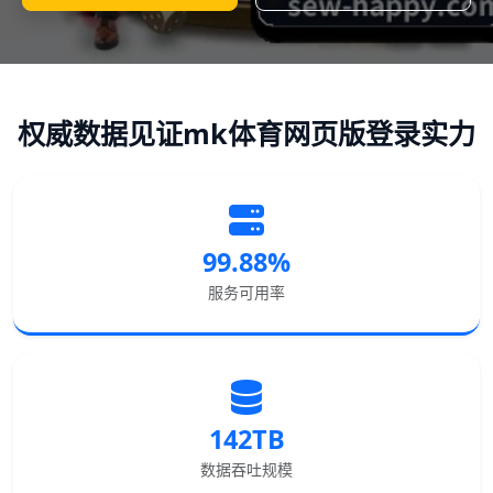
权威数据见证mk体育网页版登录实力
99.88%
服务可用率
142TB
数据吞吐规模