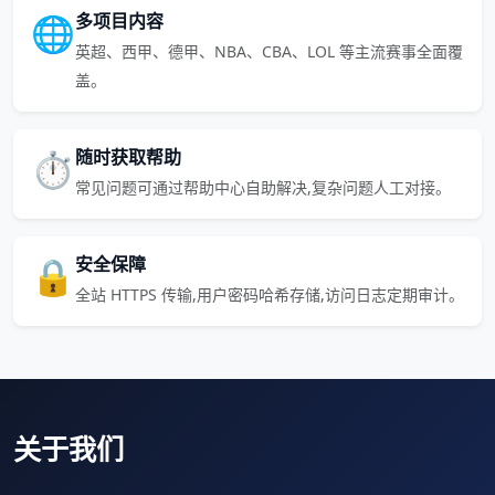
🌐
多项目内容
英超、西甲、德甲、NBA、CBA、LOL 等主流赛事全面覆
盖。
⏱️
随时获取帮助
常见问题可通过帮助中心自助解决,复杂问题人工对接。
🔒
安全保障
全站 HTTPS 传输,用户密码哈希存储,访问日志定期审计。
关于我们