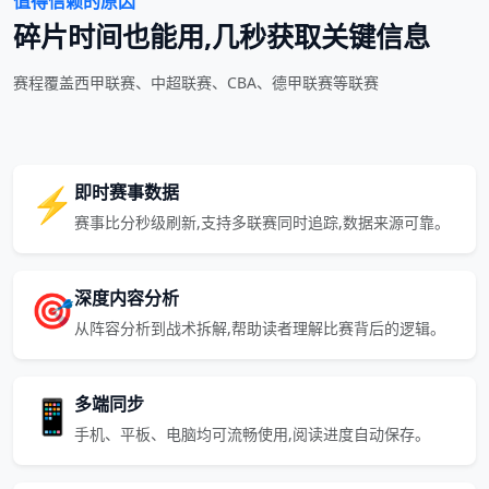
值得信赖的原因
碎片时间也能用,几秒获取关键信息
赛程覆盖西甲联赛、中超联赛、CBA、德甲联赛等联赛
⚡
即时赛事数据
赛事比分秒级刷新,支持多联赛同时追踪,数据来源可靠。
🎯
深度内容分析
从阵容分析到战术拆解,帮助读者理解比赛背后的逻辑。
📱
多端同步
手机、平板、电脑均可流畅使用,阅读进度自动保存。