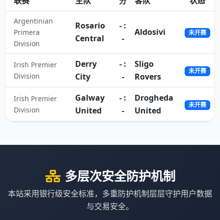
联赛
主队
分
客队
状态
Argentinian
Rosario
- :
Aldosivi
Primera
未开赛
Central
-
Division
Derry
- :
Sligo
Irish Premier
未开赛
Division
City
-
Rovers
Galway
- :
Drogheda
Irish Premier
未开赛
Division
United
-
United
多层次安全防护机制
本站采用银行级安全标准，多重防护机制层层守护用户数据
与交易安全。