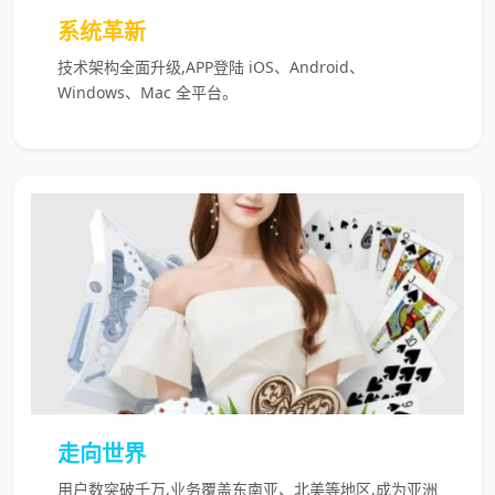
系统革新
技术架构全面升级,APP登陆 iOS、Android、
Windows、Mac 全平台。
走向世界
用户数突破千万,业务覆盖东南亚、北美等地区,成为亚洲