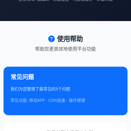
使用帮助
帮助您更高效地使用平台功能
常见问题
我们为您整理了最常见的5个问题
常见功能: 移动APP · CDN加速 · 操作便捷