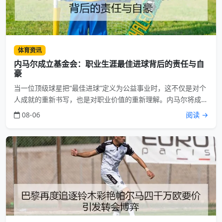
体育资讯
内马尔成立基金会：职业生涯最佳进球背后的责任与自
豪
当一位顶级球星把“最佳进球”定义为公益事业时，这不仅是对个
人成就的重新书写，也是对职业价值的重新理解。内马尔将成立
基金会视为自己职业生涯中的“最佳进球”，这句话看似轻描淡
08-06
阅读 →
写，实则蕴含着深厚的情感与鲜明...