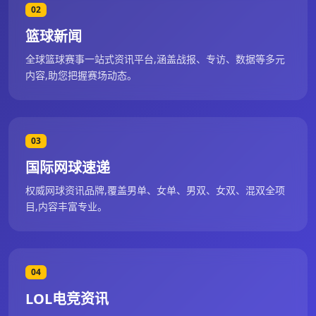
02
篮球新闻
全球篮球赛事一站式资讯平台,涵盖战报、专访、数据等多元
内容,助您把握赛场动态。
03
国际网球速递
权威网球资讯品牌,覆盖男单、女单、男双、女双、混双全项
目,内容丰富专业。
04
LOL电竞资讯