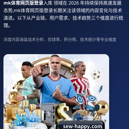
mk体育网页版登录
入库 领域在 2026 年持续保持高速发展
态势,mk体育网页版登录长期关注该领域的内容变化与技术
演进。以下从产业链、用户需求、技术趋势三个维度进行梳
理。
深度内容涵盖战术分析、控球率、积分榜、技术统计等专业维度